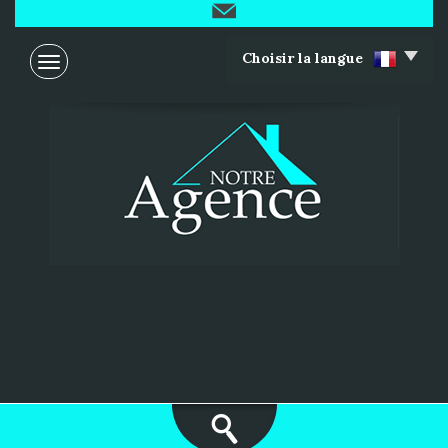
Choisir la langue