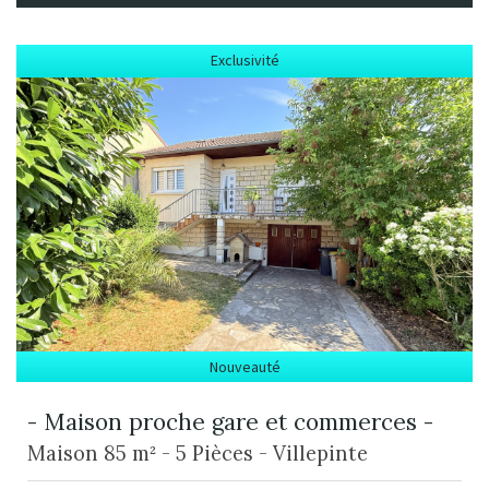
Exclusivité
Nouveauté
- Maison proche gare et commerces -
Maison 85 m² - 5 Pièces - Villepinte