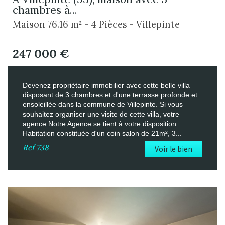
chambres à...
Maison 76.16 m² - 4 Pièces - Villepinte
247 000
€
Devenez propriétaire immobilier avec cette belle villa
disposant de 3 chambres et d'une terrasse profonde et
ensoleillée dans la commune de Villepinte. Si vous
souhaitez organiser une visite de cette villa, votre
agence Notre Agence se tient à votre disposition.
Habitation constituée d'un coin salon de 21m², 3...
Ref
738
Voir le bien