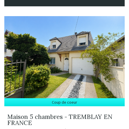
Coup de coeur
Maison 5 chambres - TREMBLAY EN
FRANCE