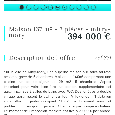
Coup de coeur
maison 137 m² - 7 pièces - mitry-
394 000
€
mory
description de l'offre
ref 871
Sur la ville de Mitry-Mory, une superbe maison sur sous-sol total
accompagnée de 5 chambres. Maison de 140m² comprenant une
cuisine, un double-séjour de 29 m2, 5 chambres. Aspect
important pour votre bien-être, un confort supplémentaire est
garanti par ses 2 salles de bains avec WC. Des fenêtres à double
vitrage garantissent le calme du lieu. À l'extérieur, l'habitation
vous offre un jardin occupant 410m². Le logement vous fait
profiter d'un trés grand garage . Chauffage par pompe à chaleur.
Le montant de l'imposition foncière est fixé à 2 600 € par année.