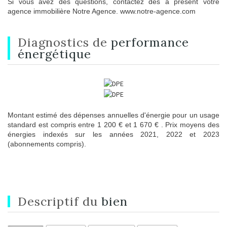
Si vous avez des questions, contactez dès à présent votre
agence immobilière Notre Agence. www.notre-agence.com
diagnostics de
performance
énergétique
Montant estimé des dépenses annuelles d'énergie pour un usage
standard est compris entre 1 200 € et 1 670 € . Prix moyens des
énergies indexés sur les années 2021, 2022 et 2023
(abonnements compris).
descriptif du
bien