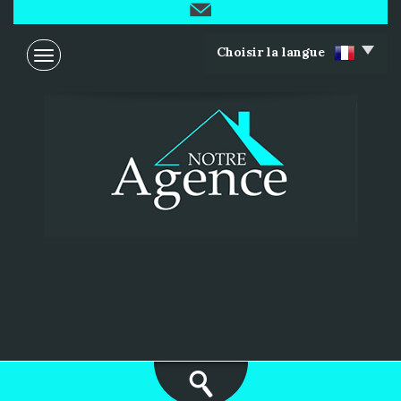
Choisir la langue