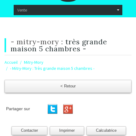
Vente
- mitry-mory
: très grande
maison 5 chambres -
Accueil
Mitry-Mory
- Mitry-Mory : Très grande maison 5 chambres -
< Retour
Partager sur
Contacter
Imprimer
Calculatrice