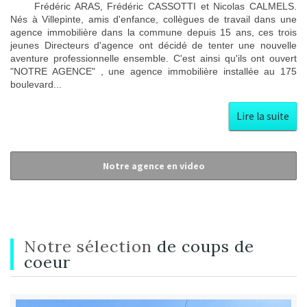
Frédéric ARAS, Frédéric CASSOTTI et Nicolas CALMELS.
Nés à Villepinte, amis d'enfance, collègues de travail dans une
agence immobilière dans la commune depuis 15 ans, ces trois
jeunes Directeurs d'agence ont décidé de tenter une nouvelle
aventure professionnelle ensemble. C'est ainsi qu'ils ont ouvert
"NOTRE AGENCE" , une agence immobilière installée au 175
boulevard...
Lire la suite
Notre agence en video
Notre sélection
de coups de
coeur