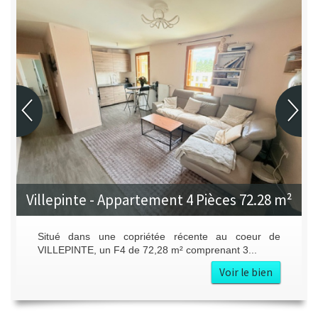
Villepinte - Appartement 4 Pièces 72.28 m²
Situé dans une copriétée récente au coeur de
VILLEPINTE, un F4 de 72,28 m² comprenant 3...
Voir le bien