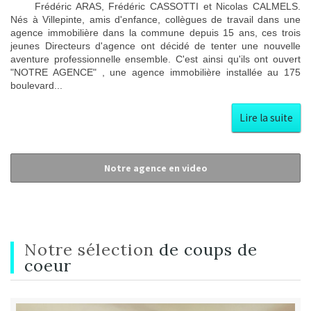
Frédéric ARAS, Frédéric CASSOTTI et Nicolas CALMELS.
Nés à Villepinte, amis d'enfance, collègues de travail dans une
agence immobilière dans la commune depuis 15 ans, ces trois
jeunes Directeurs d'agence ont décidé de tenter une nouvelle
aventure professionnelle ensemble. C'est ainsi qu'ils ont ouvert
"NOTRE AGENCE" , une agence immobilière installée au 175
boulevard...
Lire la suite
Notre agence en video
Notre sélection
de coups de
coeur